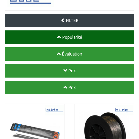
FILTER
Popularité
Évaluation
Prix
Prix