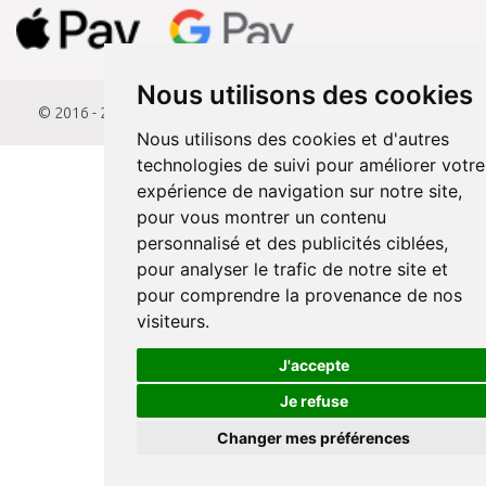
Nous utilisons des cookies
© 2016 - 2026
KAMODY.fr
Nous utilisons des cookies et d'autres
technologies de suivi pour améliorer votre
expérience de navigation sur notre site,
pour vous montrer un contenu
personnalisé et des publicités ciblées,
pour analyser le trafic de notre site et
pour comprendre la provenance de nos
visiteurs.
J'accepte
Je refuse
Changer mes préférences