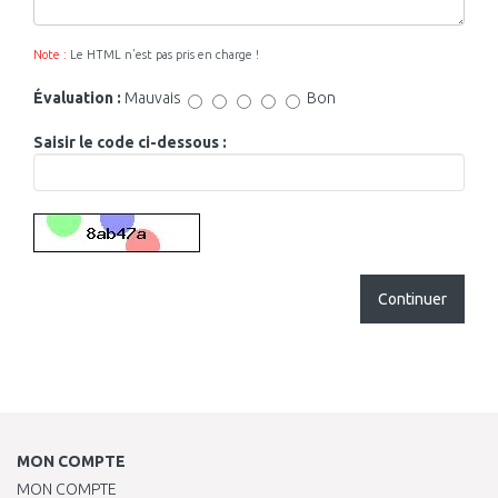
Note :
Le HTML n’est pas pris en charge !
Évaluation :
Mauvais
Bon
Saisir le code ci-dessous :
Continuer
MON COMPTE
MON COMPTE