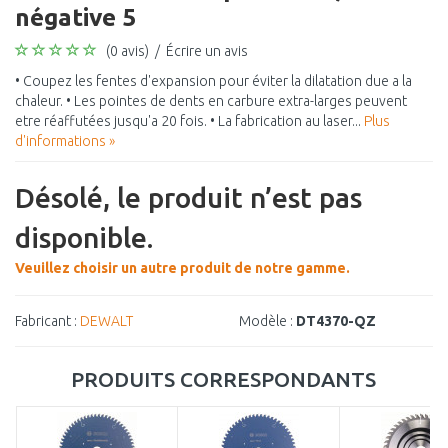
négative 5
(0 avis)
/
Écrire un avis
• Coupez les fentes d'expansion pour éviter la dilatation due a la
chaleur. • Les pointes de dents en carbure extra-larges peuvent
etre réaffutées jusqu'a 20 fois. • La fabrication au laser...
Plus
d'informations »
Désolé, le produit n’est pas
disponible.
Veuillez choisir un autre produit de notre gamme.
Fabricant :
DEWALT
Modèle :
DT4370-QZ
PRODUITS CORRESPONDANTS