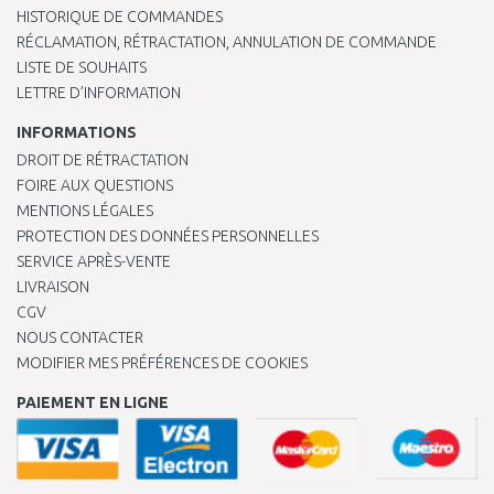
HISTORIQUE DE COMMANDES
RÉCLAMATION, RÉTRACTATION, ANNULATION DE COMMANDE
LISTE DE SOUHAITS
LETTRE D’INFORMATION
INFORMATIONS
DROIT DE RÉTRACTATION
FOIRE AUX QUESTIONS
MENTIONS LÉGALES
PROTECTION DES DONNÉES PERSONNELLES
SERVICE APRÈS-VENTE
LIVRAISON
CGV
NOUS CONTACTER
MODIFIER MES PRÉFÉRENCES DE COOKIES
PAIEMENT EN LIGNE