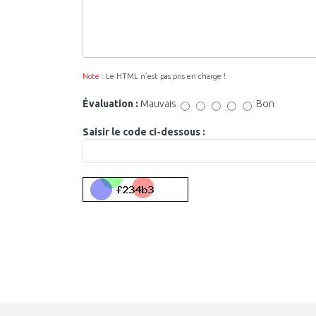
Note :
Le HTML n’est pas pris en charge !
Évaluation :
Mauvais
Bon
Saisir le code ci-dessous :