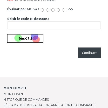
Évaluation :
Mauvais
Bon
Saisir le code ci-dessous :
Continuer
MON COMPTE
MON COMPTE
HISTORIQUE DE COMMANDES
RÉCLAMATION, RÉTRACTATION, ANNULATION DE COMMANDE