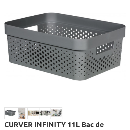
CURVER INFINITY 11L Bac de