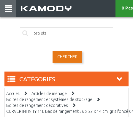
0 Pcs
CHERCHER
CATÉGORIES
Accueil
Articles de ménage
Boîtes de rangement et systèmes de stockage
Boîtes de rangement décoratives
CURVER INFINITY 11L Bac de rangement 36 x 27 x 14 cm, gris foncé 