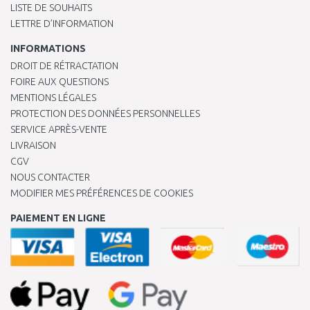
LISTE DE SOUHAITS
LETTRE D’INFORMATION
INFORMATIONS
DROIT DE RÉTRACTATION
FOIRE AUX QUESTIONS
MENTIONS LÉGALES
PROTECTION DES DONNÉES PERSONNELLES
SERVICE APRÈS-VENTE
LIVRAISON
CGV
NOUS CONTACTER
MODIFIER MES PRÉFÉRENCES DE COOKIES
PAIEMENT EN LIGNE