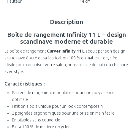
Hauteur
14 cm
Description
Boîte de rangement Infinity 11 L – design
scandinave moderne et durable
La boîte de rangement
Curver Infinity 11 L
séduit par son design
scandinave épuré et sa fabrication 100 % en matiere recyclée.
Idéale pour organiser votre salon, bureau, salle de bain ou chambre
avec style.
Caractéristiques :
Paniers de rangement modulaires pour une polyvalence
optimale
Finition a pois unique pour un look contemporain
2 poignées ergonomiques pour une prise en main facile
Empilables sans couvercle
Fait a 100 % de matiere recyclée