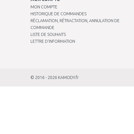
MON COMPTE
HISTORIQUE DE COMMANDES
RÉCLAMATION, RÉTRACTATION, ANNULATION DE
COMMANDE
LISTE DE SOUHAITS
LETTRE D’INFORMATION
© 2016 - 2026
KAMODY.fr