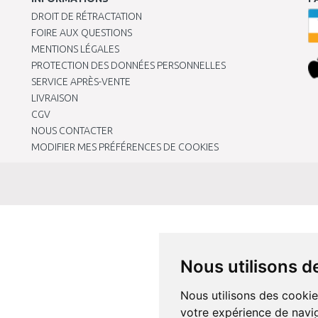
DROIT DE RÉTRACTATION
FOIRE AUX QUESTIONS
MENTIONS LÉGALES
PROTECTION DES DONNÉES PERSONNELLES
SERVICE APRÈS-VENTE
LIVRAISON
CGV
NOUS CONTACTER
MODIFIER MES PRÉFÉRENCES DE COOKIES
Nous utilisons d
Nous utilisons des cookie
votre expérience de navig