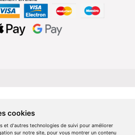
es cookies
s et d'autres technologies de suivi pour améliorer
ation sur notre site, pour vous montrer un contenu