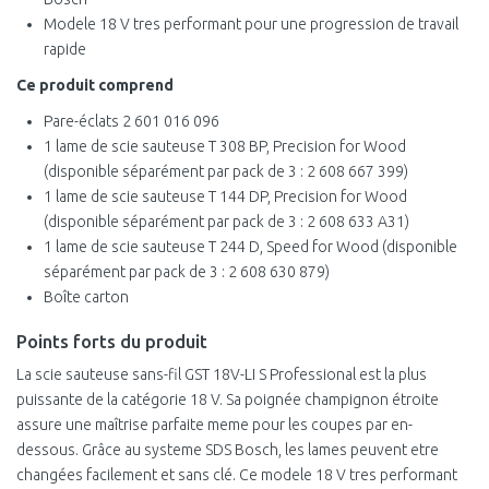
Modele 18 V tres performant pour une progression de travail
rapide
Ce produit comprend
Pare-éclats 2 601 016 096
1 lame de scie sauteuse T 308 BP, Precision for Wood
(disponible séparément par pack de 3 : 2 608 667 399)
1 lame de scie sauteuse T 144 DP, Precision for Wood
(disponible séparément par pack de 3 : 2 608 633 A31)
1 lame de scie sauteuse T 244 D, Speed for Wood (disponible
séparément par pack de 3 : 2 608 630 879)
Boîte carton
Points forts du produit
La scie sauteuse sans-fil GST 18V-LI S Professional est la plus
puissante de la catégorie 18 V. Sa poignée champignon étroite
assure une maîtrise parfaite meme pour les coupes par en-
dessous. Grâce au systeme SDS Bosch, les lames peuvent etre
changées facilement et sans clé. Ce modele 18 V tres performant