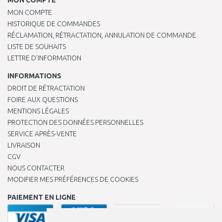
MON COMPTE
MON COMPTE
HISTORIQUE DE COMMANDES
RÉCLAMATION, RÉTRACTATION, ANNULATION DE COMMANDE
LISTE DE SOUHAITS
LETTRE D’INFORMATION
INFORMATIONS
DROIT DE RÉTRACTATION
FOIRE AUX QUESTIONS
MENTIONS LÉGALES
PROTECTION DES DONNÉES PERSONNELLES
SERVICE APRÈS-VENTE
LIVRAISON
CGV
NOUS CONTACTER
MODIFIER MES PRÉFÉRENCES DE COOKIES
PAIEMENT EN LIGNE