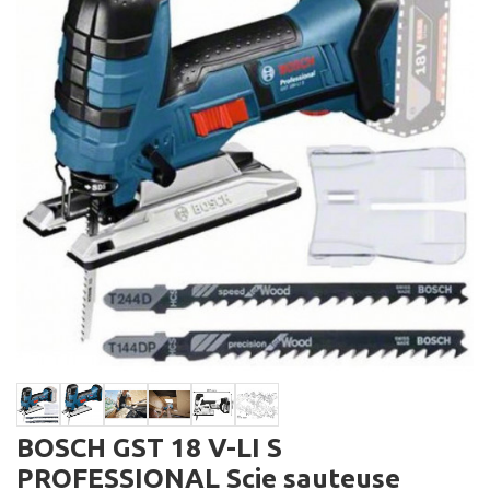
BOSCH GST 18 V-LI S
PROFESSIONAL Scie sauteuse