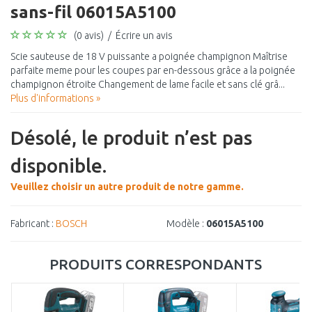
sans-fil 06015A5100
(0 avis)
/
Écrire un avis
Scie sauteuse de 18 V puissante a poignée champignon Maîtrise
parfaite meme pour les coupes par en-dessous grâce a la poignée
champignon étroite Changement de lame facile et sans clé grâ...
Plus d'informations »
Désolé, le produit n’est pas
disponible.
Veuillez choisir un autre produit de notre gamme.
Fabricant :
BOSCH
Modèle :
06015A5100
PRODUITS CORRESPONDANTS