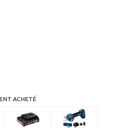
MENT ACHETÉ