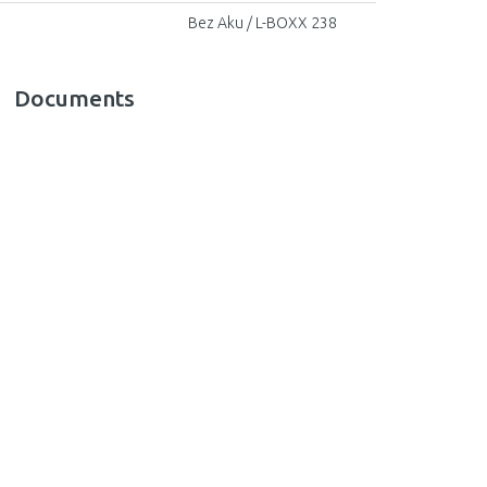
Bez Aku / L-BOXX 238
Documents