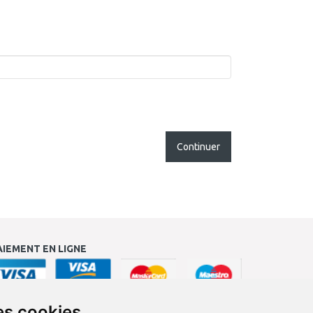
Continuer
AIEMENT EN LIGNE
es cookies