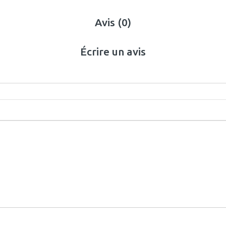
Avis (0)
Écrire un avis