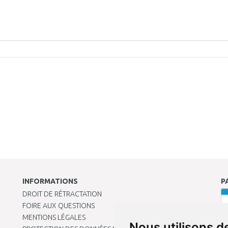
INFORMATIONS
P
DROIT DE RÉTRACTATION
FOIRE AUX QUESTIONS
MENTIONS LÉGALES
Nous utilisons d