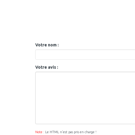
Votre nom :
Votre avis :
Note :
Le HTML n’est pas pris en charge !