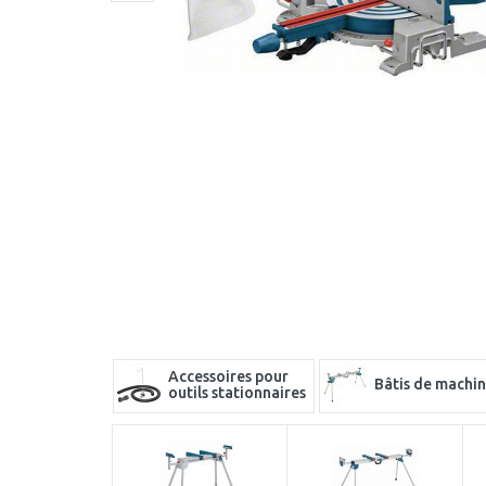
Accessoires pour
Bâtis de machi
outils stationnaires