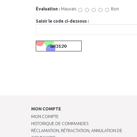
Évaluation :
Mauvais
Bon
Saisir le code ci-dessous :
MON COMPTE
MON COMPTE
HISTORIQUE DE COMMANDES
RÉCLAMATION, RÉTRACTATION, ANNULATION DE