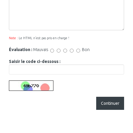
Note :
Le HTML n’est pas pris en charge !
Évaluation :
Mauvais
Bon
Saisir le code ci-dessous :
Continuer