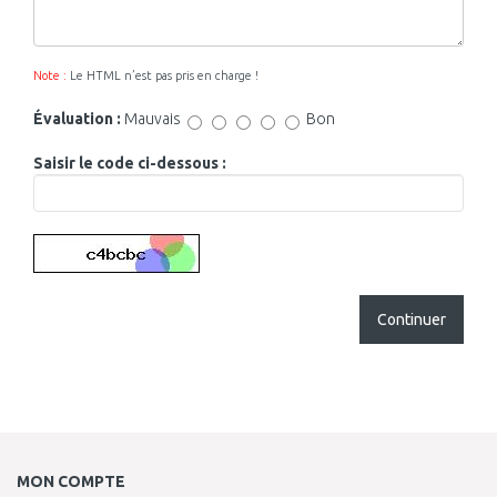
Note :
Le HTML n’est pas pris en charge !
Évaluation :
Mauvais
Bon
Saisir le code ci-dessous :
Continuer
MON COMPTE