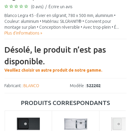
(0 avis)
/
Écrire un avis
Blanco Legra 45 - Évier en silgranit, 780 x 500 mm, aluminium •
Couleur: aluminium • Matériau: SILGRANIT® • Convient pour
montage sur plan • Conception réversible • Avec trop-plein • É...
Plus d'informations »
Désolé, le produit n’est pas
disponible.
Veuillez choisir un autre produit de notre gamme.
Fabricant :
BLANCO
Modèle :
522202
PRODUITS CORRESPONDANTS