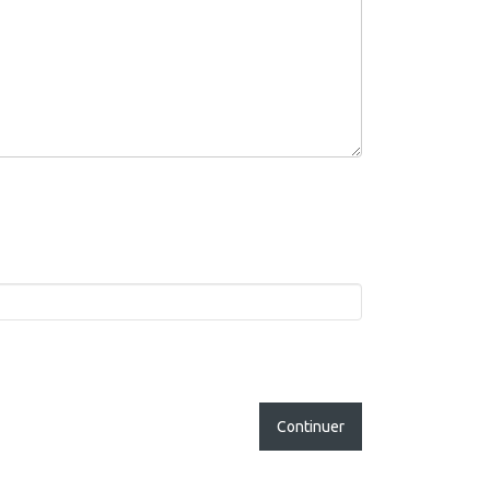
Continuer