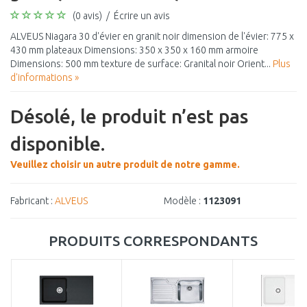
(0 avis)
/
Écrire un avis
ALVEUS Niagara 30 d'évier en granit noir dimension de l'évier: 775 x
430 mm plateaux Dimensions: 350 x 350 x 160 mm armoire
Dimensions: 500 mm texture de surface: Granital noir Orient...
Plus
d'informations »
Désolé, le produit n’est pas
disponible.
Veuillez choisir un autre produit de notre gamme.
Fabricant :
ALVEUS
Modèle :
1123091
PRODUITS CORRESPONDANTS