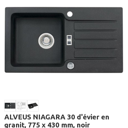
ALVEUS NIAGARA 30 d'évier en
granit, 775 x 430 mm, noir