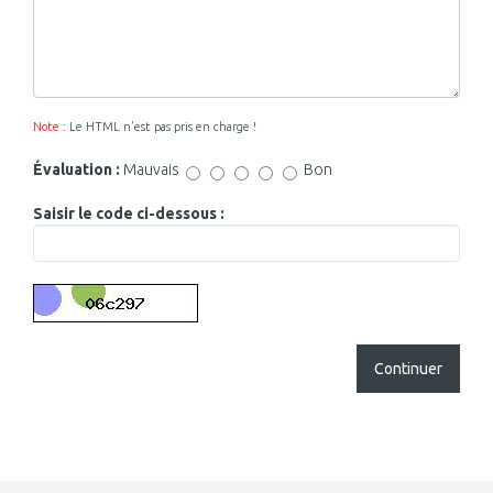
Note :
Le HTML n’est pas pris en charge !
Évaluation :
Mauvais
Bon
Saisir le code ci-dessous :
Continuer