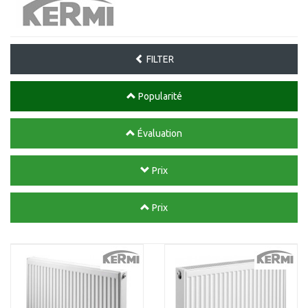
FILTER
Popularité
Évaluation
Prix
Prix