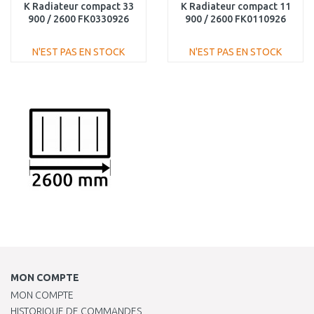
K Radiateur compact 33
K Radiateur compact 11
900 / 2600 FK0330926
900 / 2600 FK0110926
N'EST PAS EN STOCK
N'EST PAS EN STOCK
AJOUTER AU
AJOUTER AU
PANIER
PANIER
Au comparatif
Au comparatif
MON COMPTE
MON COMPTE
HISTORIQUE DE COMMANDES